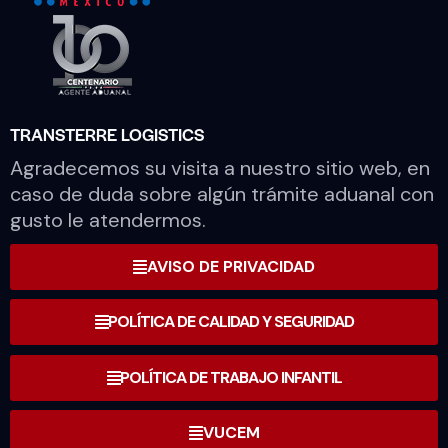
TRANSTERRE LOGISTICS
Agradecemos su visita a nuestro sitio web, en
caso de duda sobre algún trámite aduanal con
gusto le atendermos.
AVISO DE PRIVACIDAD
POLÍTICA DE CALIDAD Y SEGURIDAD
POLÍTICA DE TRABAJO INFANTIL
VUCEM