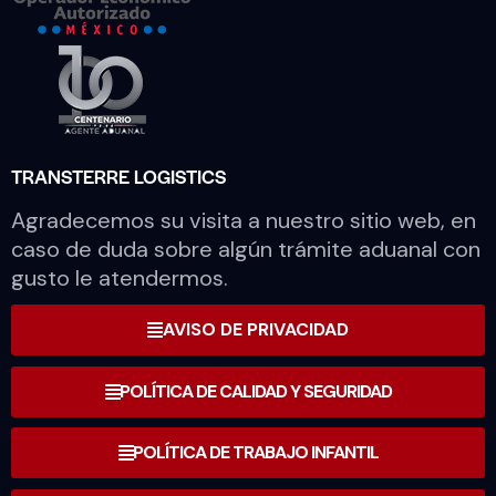
TRANSTERRE LOGISTICS
Agradecemos su visita a nuestro sitio web, en
caso de duda sobre algún trámite aduanal con
gusto le atendermos.
AVISO DE PRIVACIDAD
POLÍTICA DE CALIDAD Y SEGURIDAD
POLÍTICA DE TRABAJO INFANTIL