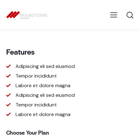
Features
Adipiscing eli sed eiusmod
Tempor incididunt
Labore et dolore magna
Adipiscing eli sed eiusmod
Tempor incididunt
Labore et dolore magna
Choose Your Plan