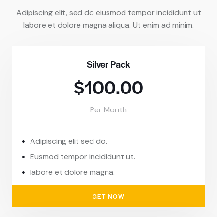
Adipiscing elit, sed do eiusmod tempor incididunt ut
labore et dolore magna aliqua. Ut enim ad minim.
Silver Pack
$100.00
Per Month
Adipiscing elit sed do.
Eusmod tempor incididunt ut.
labore et dolore magna.
GET NOW