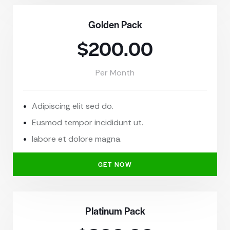
Golden Pack
$200.00
Per Month
Adipiscing elit sed do.
Eusmod tempor incididunt ut.
labore et dolore magna.
GET NOW
Platinum Pack