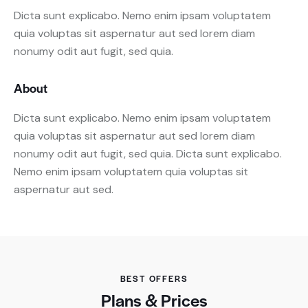
Dicta sunt explicabo. Nemo enim ipsam voluptatem
quia voluptas sit aspernatur aut sed lorem diam
nonumy odit aut fugit, sed quia.
About
Dicta sunt explicabo. Nemo enim ipsam voluptatem
quia voluptas sit aspernatur aut sed lorem diam
nonumy odit aut fugit, sed quia. Dicta sunt explicabo.
Nemo enim ipsam voluptatem quia voluptas sit
aspernatur aut sed.
BEST OFFERS
Plans & Prices