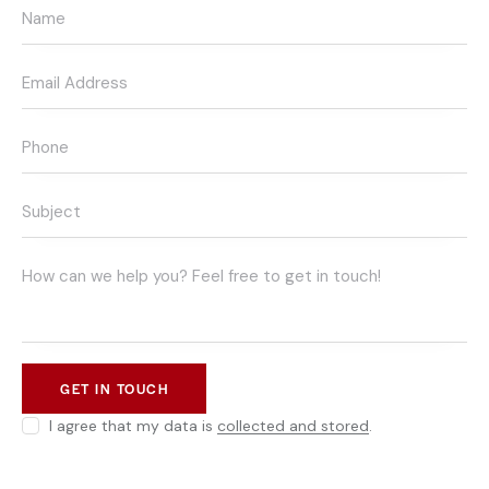
I agree that my data is
collected and stored
.