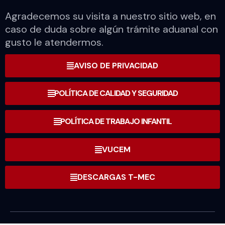
Agradecemos su visita a nuestro sitio web, en
caso de duda sobre algún trámite aduanal con
gusto le atendermos.
AVISO DE PRIVACIDAD
POLÍTICA DE CALIDAD Y SEGURIDAD
POLÍTICA DE TRABAJO INFANTIL
VUCEM
DESCARGAS T-MEC