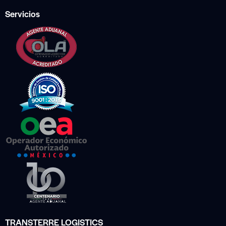
Servicios
TRANSTERRE LOGISTICS