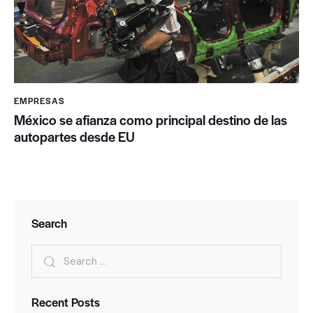
EMPRESAS
México se afianza como principal destino de las
autopartes desde EU
Search
Recent Posts