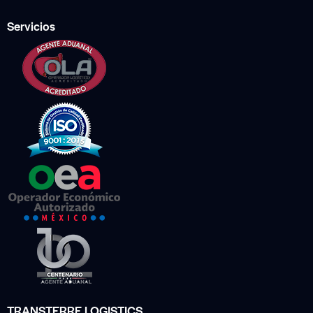
Servicios
TRANSTERRE LOGISTICS