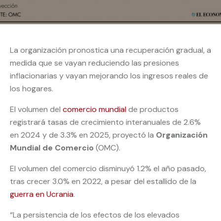
La organización pronostica una recuperación gradual, a
medida que se vayan reduciendo las presiones
inflacionarias y vayan mejorando los ingresos reales de
los hogares.
El volumen del
comercio mundial
de productos
registrará tasas de crecimiento interanuales de 2.6%
en 2024 y de 3.3% en 2025, proyectó la
Organización
Mundial de Comercio
(OMC).
El volumen del comercio disminuyó 1.2% el año pasado,
tras crecer 3.0% en 2022, a pesar del estallido de la
guerra en Ucrania
.
“La persistencia de los efectos de los elevados