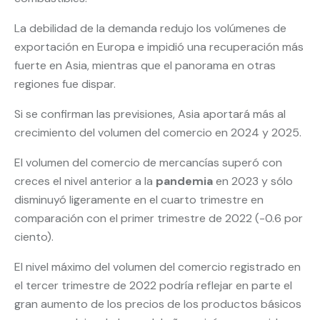
La debilidad de la demanda redujo los volúmenes de
exportación en Europa e impidió una recuperación más
fuerte en Asia, mientras que el panorama en otras
regiones fue dispar.
Si se confirman las previsiones, Asia aportará más al
crecimiento del volumen del comercio en 2024 y 2025.
El volumen del comercio de mercancías superó con
creces el nivel anterior a la
pandemia
en 2023 y sólo
disminuyó ligeramente en el cuarto trimestre en
comparación con el primer trimestre de 2022 (-0.6 por
ciento).
El nivel máximo del volumen del comercio registrado en
el tercer trimestre de 2022 podría reflejar en parte el
gran aumento de los precios de los productos básicos