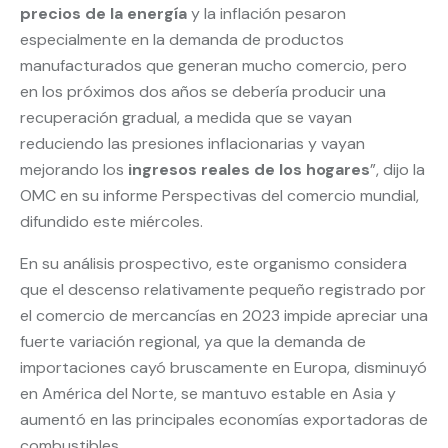
precios de la energía
y la inflación pesaron
especialmente en la demanda de productos
manufacturados que generan mucho comercio, pero
en los próximos dos años se debería producir una
recuperación gradual, a medida que se vayan
reduciendo las presiones inflacionarias y vayan
mejorando los
ingresos reales de los hogares
”, dijo la
OMC en su informe Perspectivas del comercio mundial,
difundido este miércoles.
En su análisis prospectivo, este organismo considera
que el descenso relativamente pequeño registrado por
el comercio de mercancías en 2023 impide apreciar una
fuerte variación regional, ya que la demanda de
importaciones cayó bruscamente en Europa, disminuyó
en América del Norte, se mantuvo estable en Asia y
aumentó en las principales economías exportadoras de
combustibles.