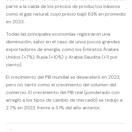
parte a la caída de los precios de productos básicos
como el gas natural, cuyo precio bajó 63% en promedio
en 2023.
Todas las principales economías registraron una
disminución, salvo en el caso de unos pocos grandes
exportadores de energía, como los Emiratos Árabes
Unidos (+7%), Rusia (+10%) y Arabia Saudita (+11 por
ciento).
El crecimiento del PIB mundial se desaceleró en 2023,
pero no tanto como el crecimiento del volumen del
comercio. El crecimiento del PIB real (ponderado con
arreglo a los tipos de cambio de mercado) se redujo a
2.7% en 2023, frente a 3.1% del año anterior.