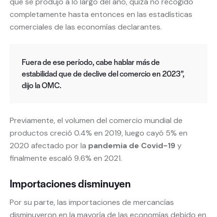
que se produjo a lo largo del año, quizá no recogido
completamente hasta entonces en las estadísticas
comerciales de las economías declarantes.
Fuera de ese período, cabe hablar más de
estabilidad que de declive del comercio en 2023”,
dijo la OMC.
Previamente, el volumen del comercio mundial de
productos creció 0.4% en 2019, luego cayó 5% en
2020 afectado por la
pandemia de Covid-19
y
finalmente escaló 9.6% en 2021.
Importaciones disminuyen
Por su parte, las importaciones de mercancías
disminuyeron en la mayoría de las economías debido en