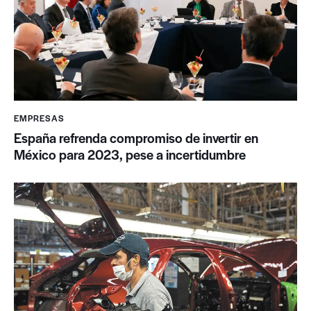
EMPRESAS
España refrenda compromiso de invertir en
México para 2023, pese a incertidumbre