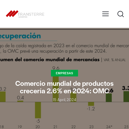
EMPRESAS
Comercio mundial de productos
crecería 2.6% en 2024: OMC
15 April, 2024