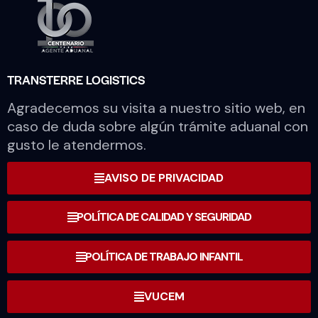
TRANSTERRE LOGISTICS
Agradecemos su visita a nuestro sitio web, en
caso de duda sobre algún trámite aduanal con
gusto le atendermos.
AVISO DE PRIVACIDAD
POLÍTICA DE CALIDAD Y SEGURIDAD
POLÍTICA DE TRABAJO INFANTIL
VUCEM