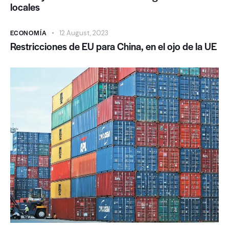
locales
ECONOMÍA
12 August, 2023
Restricciones de EU para China, en el ojo de la UE