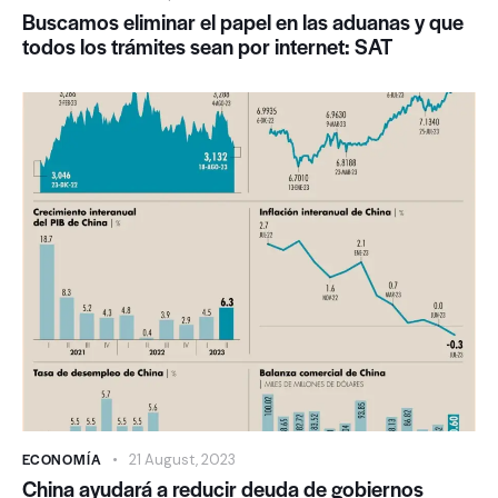
Buscamos eliminar el papel en las aduanas y que
todos los trámites sean por internet: SAT
ECONOMÍA
21 August, 2023
China ayudará a reducir deuda de gobiernos