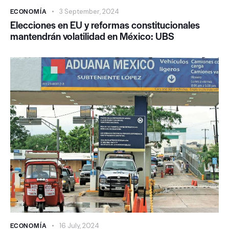
ECONOMÍA
3 September, 2024
Elecciones en EU y reformas constitucionales
mantendrán volatilidad en México: UBS
ECONOMÍA
16 July, 2024