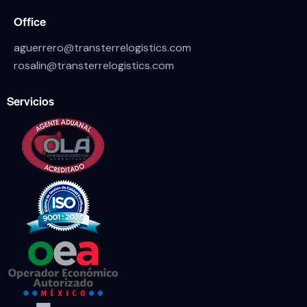
Office
aguerrero@transterrelogistics.com
rosalin@transterrelogistics.com
Servicios