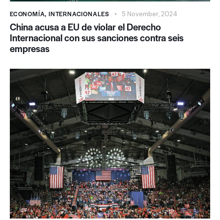
ECONOMÍA
,
INTERNACIONALES
5 November, 2024
China acusa a EU de violar el Derecho
Internacional con sus sanciones contra seis
empresas